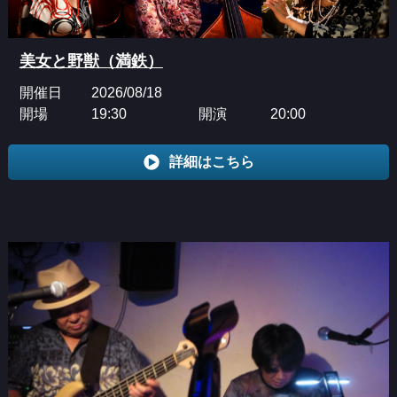
美女と野獣（満鉄）
開催日
2026/08/18
開場
19:30
開演
20:00
詳細はこちら