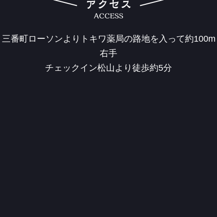
三番町ローソンよりトキワ薬局の路地を入って約100m
右手
チェックイン松山より徒歩約5分