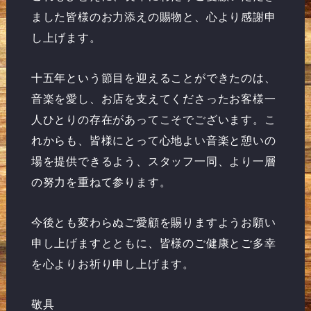
ました皆様のお力添えの賜物と、心より感謝申
し上げます。
十五年という節目を迎えることができたのは、
音楽を愛し、お店を支えてくださったお客様一
人ひとりの存在があってこそでございます。こ
れからも、皆様にとって心地よい音楽と憩いの
場を提供できるよう、スタッフ一同、より一層
の努力を重ねて参ります。
今後とも変わらぬご愛顧を賜りますようお願い
申し上げますとともに、皆様のご健康とご多幸
を心よりお祈り申し上げます。
敬具