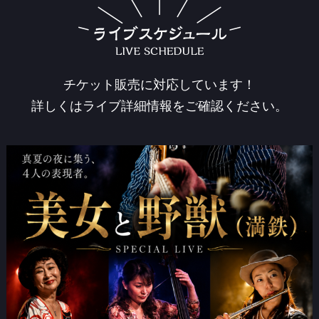
チケット販売に対応しています！
詳しくはライブ詳細情報をご確認ください。