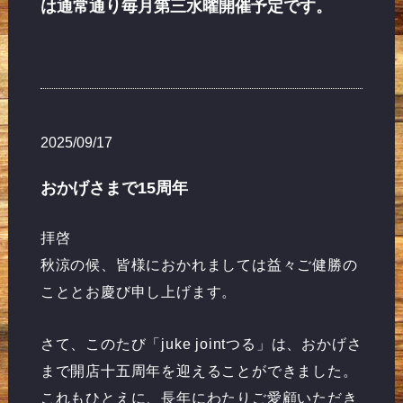
は通常通り毎月第三水曜開催予定です。
2025/09/17
おかげさまで15周年
拝啓
秋涼の候、皆様におかれましては益々ご健勝の
こととお慶び申し上げます。
さて、このたび「juke jointつる」は、おかげさ
まで開店十五周年を迎えることができました。
これもひとえに、長年にわたりご愛顧いただき