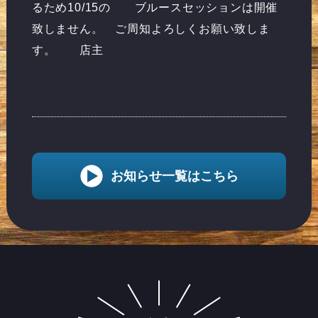
るため10/15の ブルースセッションは開催
致しません。 ご周知よろしくお願い致しま
す。 店主
お知らせ一覧はこちら