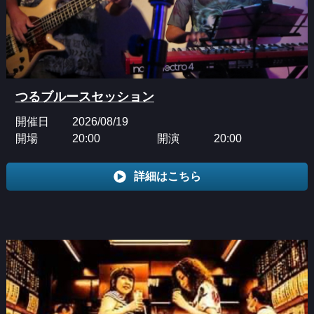
つるブルースセッション
開催日
2026/08/19
開場
20:00
開演
20:00
詳細はこちら