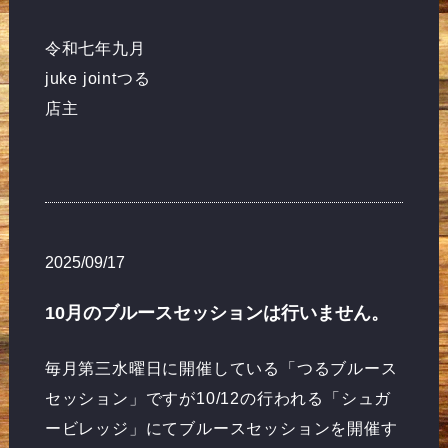
令和七年九月
juke jointつる
店主
2025/09/17
10月のブルースセッションは行いません。
毎月第三水曜日に開催している「つるブルース
セッション」ですが10/12の行われる「シュガ
ービレッジ」にてブルースセッションを開催す