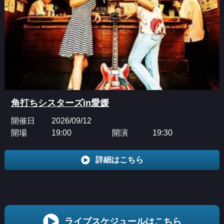
角打ちシスターズin愛媛
開催日
2026/09/12
開場
19:00
開演
19:30
詳細はこちら
ライブスケジュールはこちら