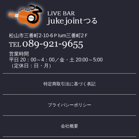
松山市三番町2-10-6Ｐlum三番町2Ｆ
営業時間
平日 20：00～4：00／金・土 20:00～5:00
（定休日：日・月）
特定商取引法に基づく表記
プライバシーポリシー
会社概要